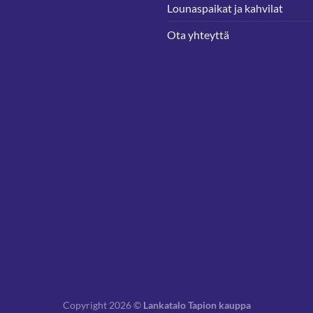
Lounaspaikat ja kahvilat
Ota yhteyttä
Copyright 2026 ©
Lankatalo Tapion kauppa