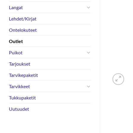
Langat
Lehdet/Kirjat
Ontelokuteet
Outlet
Puikot
Tarjoukset
Tarvikepaketit
Tarvikkeet
Tukkupaketit
Uutuudet