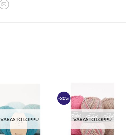
-30%
VARASTO LOPPU
VARASTO LOPPU