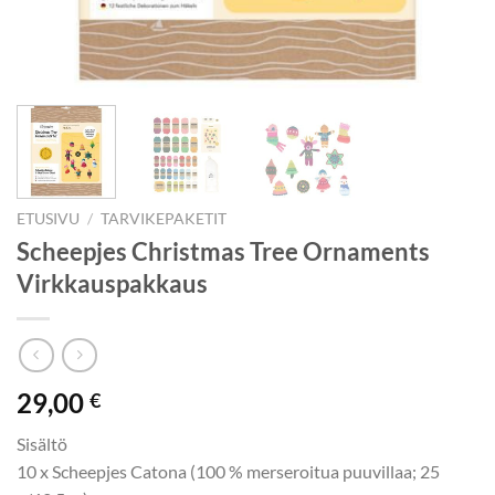
ETUSIVU
/
TARVIKEPAKETIT
Scheepjes Christmas Tree Ornaments
Virkkauspakkaus
29,00
€
Sisältö
10 x Scheepjes Catona (100 % merseroitua puuvillaa; 25