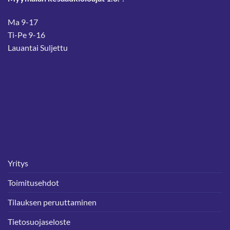
Ma 9-17
Ti-Pe 9-16
Lauantai Suljettu
Yritys
Toimitusehdot
Tilauksen peruuttaminen
Tietosuojaseloste