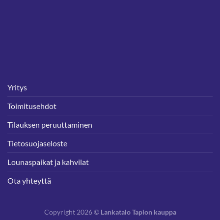
Yritys
Toimitusehdot
Tilauksen peruuttaminen
Tietosuojaseloste
Lounaspaikat ja kahvilat
Ota yhteyttä
Copyright 2026 ©
Lankatalo Tapion kauppa