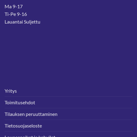
Ma 9-17
Ti-Pe 9-16
Lauantai Suljettu
Yritys
Toimitusehdot
Tilauksen peruuttaminen
Tietosuojaseloste