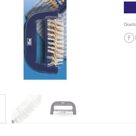
Osasto