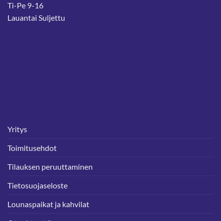
Ti-Pe 9-16
Lauantai Suljettu
Yritys
Toimitusehdot
Tilauksen peruuttaminen
Tietosuojaseloste
Lounaspaikat ja kahvilat