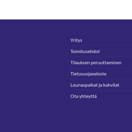
Yritys
Toimitusehdot
Tilauksen peruuttaminen
Tietosuojaseloste
Lounaspaikat ja kahvilat
Ota yhteyttä