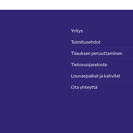
Yritys
Toimitusehdot
Tilauksen peruuttaminen
Tietosuojaseloste
Lounaspaikat ja kahvilat
Ota yhteyttä