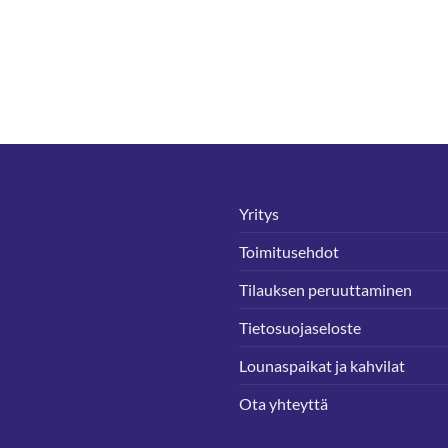
Yritys
Toimitusehdot
Tilauksen peruuttaminen
Tietosuojaseloste
Lounaspaikat ja kahvilat
Ota yhteyttä