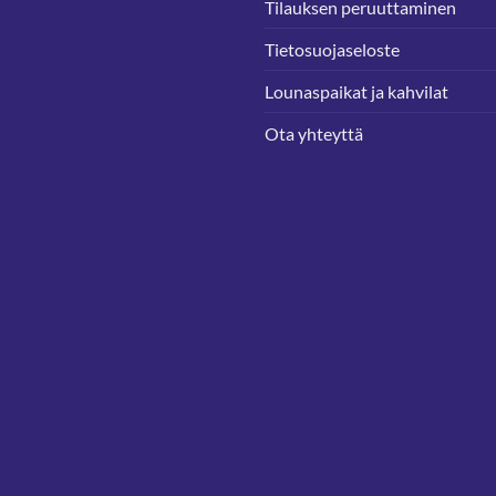
Tilauksen peruuttaminen
Tietosuojaseloste
Lounaspaikat ja kahvilat
Ota yhteyttä