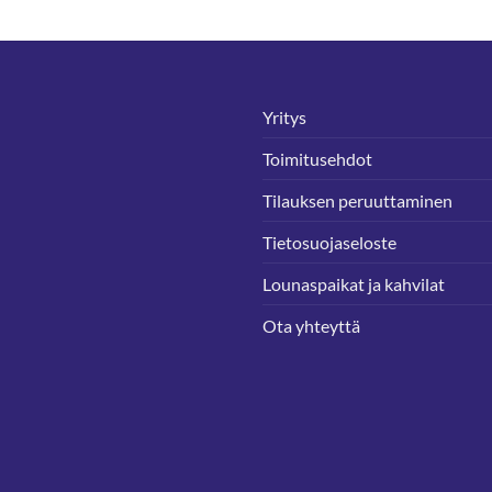
Yritys
Toimitusehdot
Tilauksen peruuttaminen
Tietosuojaseloste
Lounaspaikat ja kahvilat
Ota yhteyttä