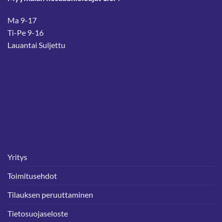
Ma 9-17
Ti-Pe 9-16
Lauantai Suljettu
Yritys
Toimitusehdot
Tilauksen peruuttaminen
Tietosuojaseloste