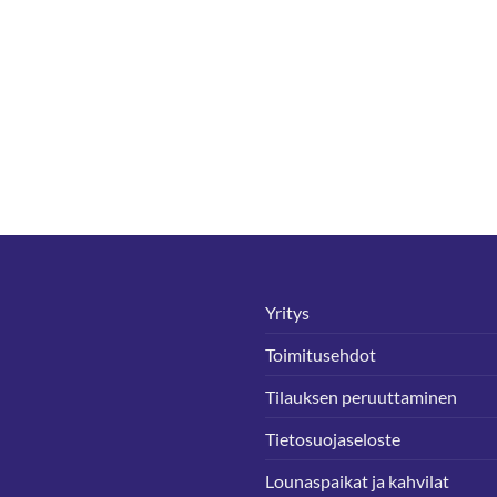
Yritys
Toimitusehdot
Tilauksen peruuttaminen
Tietosuojaseloste
Lounaspaikat ja kahvilat