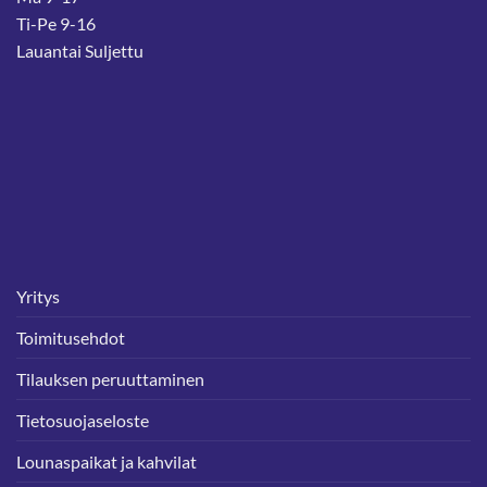
Ti-Pe 9-16
Lauantai Suljettu
Yritys
Toimitusehdot
Tilauksen peruuttaminen
Tietosuojaseloste
Lounaspaikat ja kahvilat