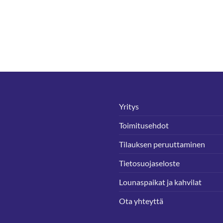
Yritys
Toimitusehdot
Tilauksen peruuttaminen
Tietosuojaseloste
Lounaspaikat ja kahvilat
Ota yhteyttä