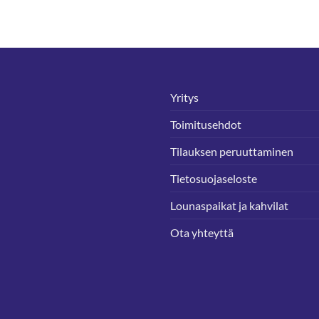
Yritys
Toimitusehdot
Tilauksen peruuttaminen
Tietosuojaseloste
Lounaspaikat ja kahvilat
Ota yhteyttä