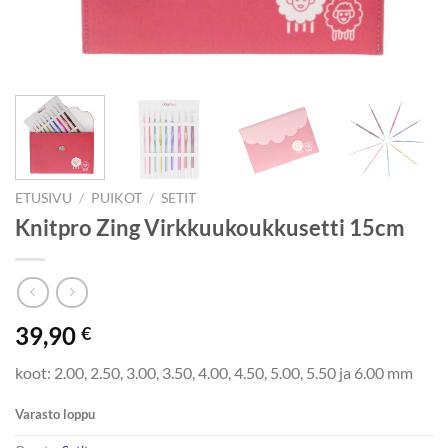
ETUSIVU
/
PUIKOT
/
SETIT
Knitpro Zing Virkkuukoukkusetti 15cm
39,90
€
koot: 2.00, 2.50, 3.00, 3.50, 4.00, 4.50, 5.00, 5.50 ja 6.00 mm
Varasto loppu