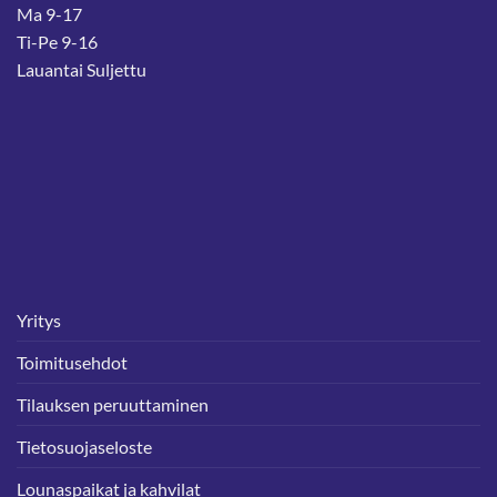
Ma 9-17
Ti-Pe 9-16
Lauantai Suljettu
Yritys
Toimitusehdot
Tilauksen peruuttaminen
Tietosuojaseloste
Lounaspaikat ja kahvilat