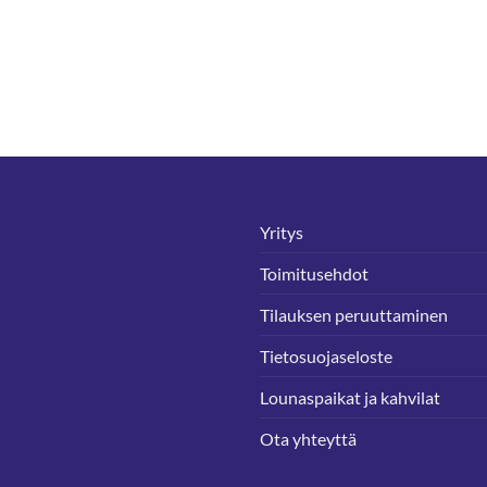
Yritys
Toimitusehdot
Tilauksen peruuttaminen
Tietosuojaseloste
Lounaspaikat ja kahvilat
Ota yhteyttä