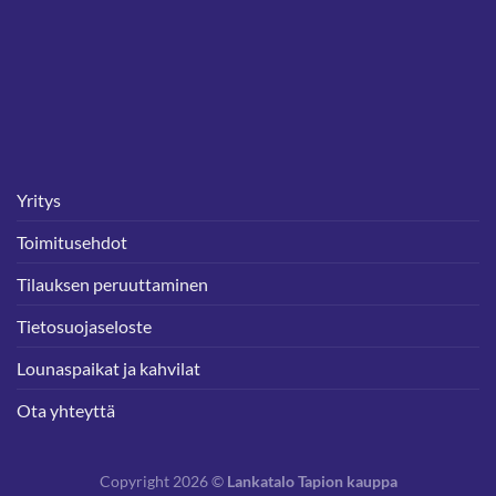
Yritys
Toimitusehdot
Tilauksen peruuttaminen
Tietosuojaseloste
Lounaspaikat ja kahvilat
Ota yhteyttä
Copyright 2026 ©
Lankatalo Tapion kauppa