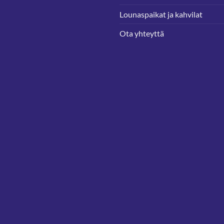
Lounaspaikat ja kahvilat
Ota yhteyttä