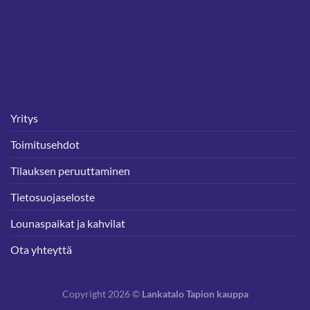
Yritys
Toimitusehdot
Tilauksen peruuttaminen
Tietosuojaseloste
Lounaspaikat ja kahvilat
Ota yhteyttä
Copyright 2026 ©
Lankatalo Tapion kauppa