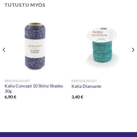
TUTUSTU MYÖS
ERIKOISLANGAT
ERIKOISLANGAT
Katia Concept 10 Shiny Shades
Katia Diamante
30g
6,90
€
3,40
€