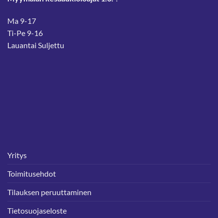
Ma 9-17
Ti-Pe 9-16
Lauantai Suljettu
Yritys
Toimitusehdot
Tilauksen peruuttaminen
Tietosuojaseloste