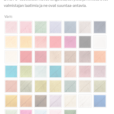
valmistajan laatimia ja ne ovat suuntaa-antavia.
Värit: