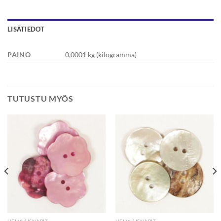
LISÄTIEDOT
PAINO
0,0001 kg (kilogramma)
TUTUSTU MYÖS