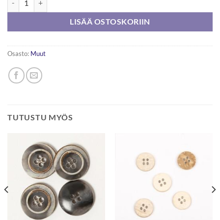
LISÄÄ OSTOSKORIIN
Osasto:
Muut
TUTUSTU MYÖS