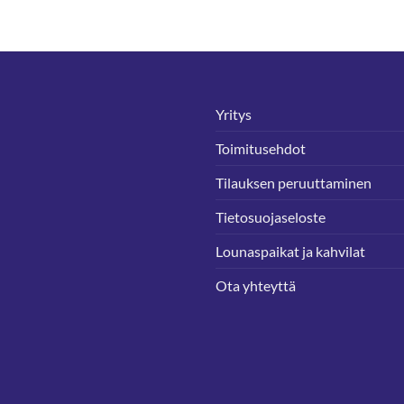
Yritys
Toimitusehdot
Tilauksen peruuttaminen
Tietosuojaseloste
Lounaspaikat ja kahvilat
Ota yhteyttä