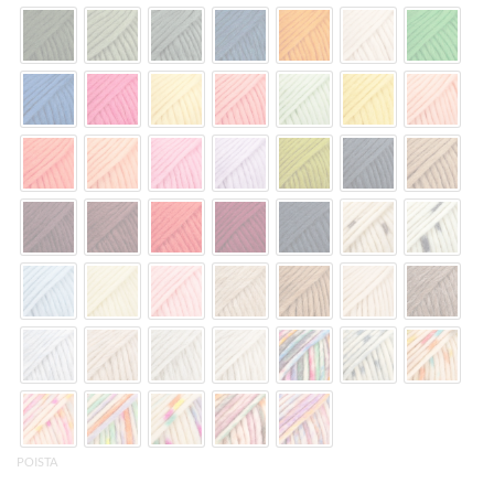
POISTA