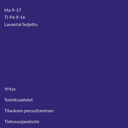
Ma 9-17
Ti-Pe 9-16
Lauantai Suljettu
Yritys
Toimitusehdot
Tilauksen peruuttaminen
Tietosuojaseloste