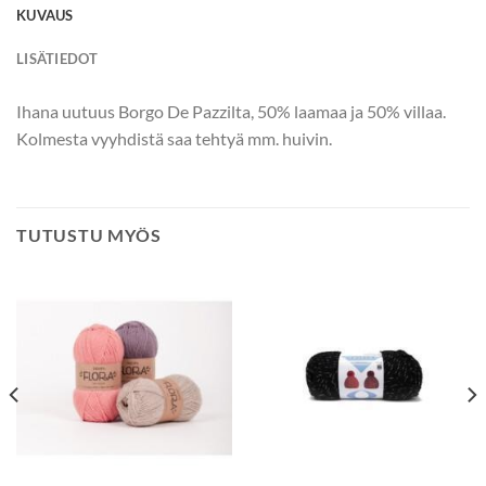
KUVAUS
LISÄTIEDOT
Ihana uutuus Borgo De Pazzilta, 50% laamaa ja 50% villaa.
Kolmesta vyyhdistä saa tehtyä mm. huivin.
TUTUSTU MYÖS