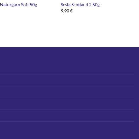
 Naturgarn Soft 50g
Sesia Scotland 2 50g
9,90
€