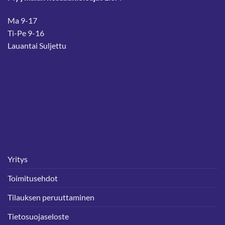
Ma 9-17
Ti-Pe 9-16
Lauantai Suljettu
Yritys
Toimitusehdot
Tilauksen peruuttaminen
Tietosuojaseloste