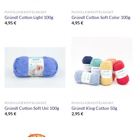
PUUVILLASEKOITELANGAT
PUUVILLASEKOITELANGAT
Gründl Cotton Light 100g
Gründl Cotton Soft Color 100g
4,95
€
4,95
€
PUUVILLASEKOITELANGAT
PUUVILLASEKOITELANGAT
Gründl Cotton Soft Uni 100g
Gründl King Cotton 50g
4,95
€
2,95
€