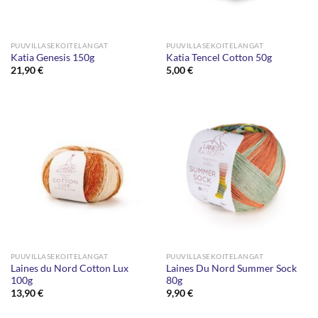
PUUVILLASEKOITELANGAT
PUUVILLASEKOITELANGAT
Katia Genesis 150g
Katia Tencel Cotton 50g
21,90
€
5,00
€
PUUVILLASEKOITELANGAT
PUUVILLASEKOITELANGAT
Laines du Nord Cotton Lux
Laines Du Nord Summer Sock
100g
80g
13,90
€
9,90
€