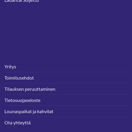
Yritys
Toimitusehdot
Tilauksen peruuttaminen
Tietosuojaseloste
Lounaspaikat ja kahvilat
Ota yhteyttä