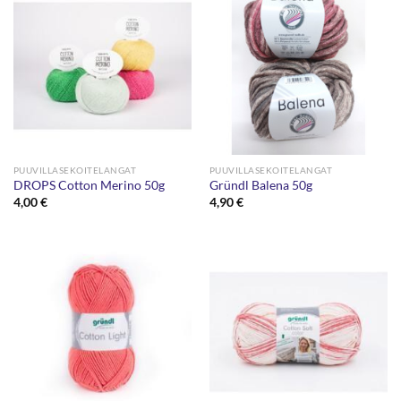
PUUVILLASEKOITELANGAT
PUUVILLASEKOITELANGAT
DROPS Cotton Merino 50g
Gründl Balena 50g
4,00
€
4,90
€