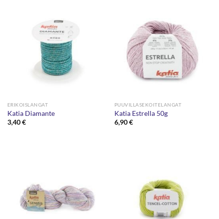
ERIKOISLANGAT
PUUVILLASEKOITELANGAT
Katia Diamante
Katia Estrella 50g
3,40
€
6,90
€