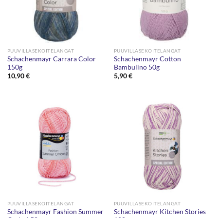
PUUVILLASEKOITELANGAT
PUUVILLASEKOITELANGAT
Schachenmayr Carrara Color
Schachenmayr Cotton
150g
Bambulino 50g
10,90
€
5,90
€
PUUVILLASEKOITELANGAT
PUUVILLASEKOITELANGAT
Schachenmayr Fashion Summer
Schachenmayr Kitchen Stories