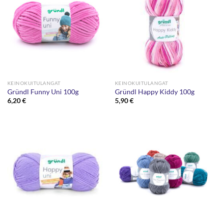
KEINOKUITULANGAT
KEINOKUITULANGAT
Gründl Funny Uni 100g
Gründl Happy Kiddy 100g
6,20
€
5,90
€