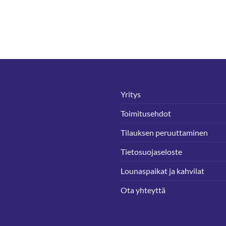
Yritys
Toimitusehdot
Tilauksen peruuttaminen
Tietosuojaseloste
Lounaspaikat ja kahvilat
Ota yhteyttä