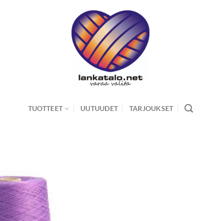
TUOTTEET
UUTUUDET
TARJOUKSET