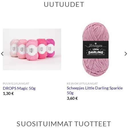
UUTUUDET
PUUVILLALANGAT
KEINOKUITULANGAT
Scheepjes Little Darling Sparkle
DROPS Magic 50g
50g
1,30
€
3,60
€
SUOSITUIMMAT TUOTTEET